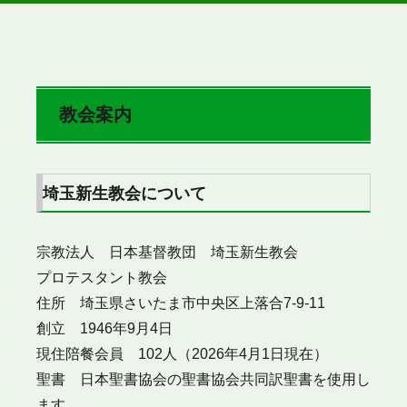
教会案内
埼玉新生教会について
宗教法人 日本基督教団 埼玉新生教会
プロテスタント教会
住所 埼玉県さいたま市中央区上落合7-9-11
創立 1946年9月4日
現住陪餐会員 102人（2026年4月1日現在）
聖書 日本聖書協会の聖書協会共同訳聖書を使用し
ます。